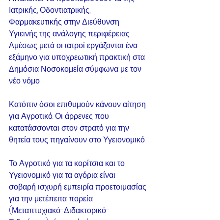
Ιατρικής, Οδοντιατρικής,
Φαρμακευτικής στην Διεύθυνση 
Υγιεινής της ανάλογης περιφέρειας. 
Αμέσως μετά οι ιατροί εργάζονται ένα 
εξάμηνο για υποχρεωτική πρακτική στα
Δημόσια Νοσοκομεία σύμφωνα με τον 
νέο νόμο.
Κατόπιν όσοι επιθυμούν κάνουν αίτηση 
για Αγροτικό. Οι άρρενες που
κατατάσσονται στον στρατό για την 
θητεία τους πηγαίνουν στο Υγειονομικό.
Το Αγροτικό για τα κορίτσια και το 
Υγειονομικό για τα αγόρια είναι
σοβαρή ισχυρή εμπειρία προετοιμασίας 
για την μετέπειτα πορεία
(Μεταπτυχιακό-Διδακτορικό-