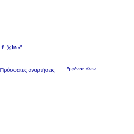
Εμφάνιση όλων
Πρόσφατες αναρτήσεις