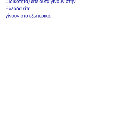
Ειδικότητα) είτε αυτά γίνουν στην 
Ελλάδα είτε
γίνουν στο εξωτερικό.