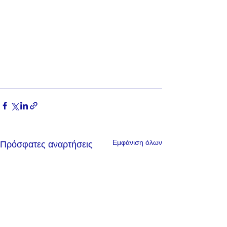
Εμφάνιση όλων
Πρόσφατες αναρτήσεις