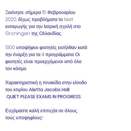
Ξεκίνησε, σήμερα 15 Φεβρουαρίου 
2020, δίχως προβλήματα το test 
εισαγωγής για την Ιατρική σχολή στο 
Groningen της Ολλανδίας.
1300 υποψήφιοι φοιτητές εισήλθαν κατά 
την έναρξη για τα 4 προγράμματα. Οι 
φοιτητές είναι προερχόμενοι από όλο 
τον κόσμο.
Χαρακτηριστική η πινακίδα στην είσοδο 
του κτιρίου 
Aletta Jacobs Hall:
QUIET PLEASE EXAMS IN PROGRESS.
Ευχόμαστε καλή επιτυχία σε όλους 
τους υποψηφίους!