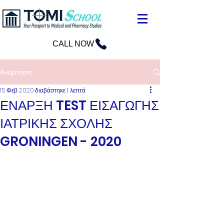
CALL NOW
Ανάρτηση
15 Φεβ 2020
διαβάστηκε 1 λεπτά
ΕΝΑΡΞΗ TEST ΕΙΣΑΓΩΓΗΣ
ΙΑΤΡΙΚΗΣ ΣΧΟΛΗΣ
GRONINGEN - 2020