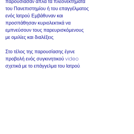
παρουσίασαν απλά τα πλεονεκτήματα 
του Πανεπιστημίου ή του επαγγέλματος 
ενός Ιατρού. Εμβάθυναν και 
προσπάθησαν κυριολεκτικά να 
εμπνεύσουν τους παρευρισκόμενους 
με ομιλίες και διαλέξεις.
Στο τέλος της παρουσίασης έγινε 
προβολή ενός συγκινητικού video 
σχετικά με το επάγγελμα του Ιατρού.