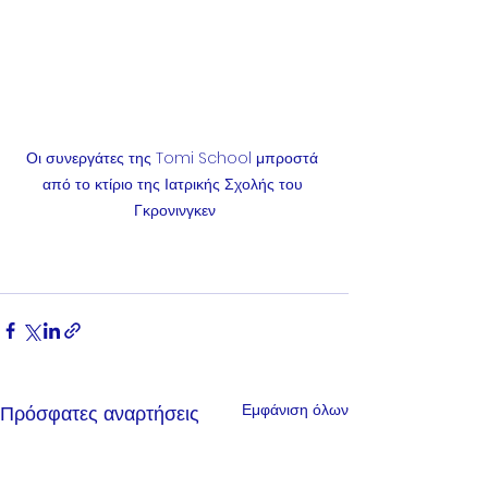
Οι συνεργάτες της Tomi School μπροστά 
από το κτίριο της Ιατρικής Σχολής του 
Γκρονινγκεν
Εμφάνιση όλων
Πρόσφατες αναρτήσεις