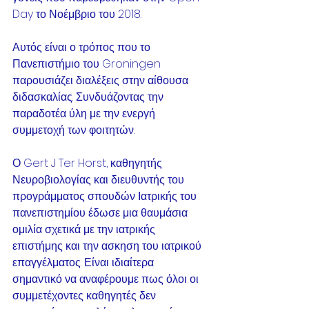
Day το Νοέμβριο του 2018. 
Αυτός είναι ο τρόπος που το 
Πανεπιστήμιο του Groningen 
παρουσιάζει διαλέξεις στην αίθουσα 
διδασκαλίας. Συνδυάζοντας την 
παραδοτέα ύλη με την ενεργή 
συμμετοχή των φοιτητών.
Ο Gert J Ter Horst, καθηγητής 
Νευροβιολογίας και διευθυντής του 
προγράμματος σπουδών Ιατρικής του 
πανεπιστημίου έδωσε μια θαυμάσια 
ομιλία σχετικά με την ιατρικής 
επιστήμης και την ασκηση του ιατρικού 
επαγγέλματος. Είναι ιδιαίτερα 
σημαντικό να αναφέρουμε πως όλοι οι 
συμμετέχοντες καθηγητές δεν 