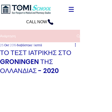
CALL NOW
Ανάρτηση
25 Οκτ 2019
διαβάστηκε 1 λεπτά
ΤΟ ΤΕΣΤ ΙΑΤΡΙΚΗΣ ΣΤΟ
GRONINGEN ΤΗΣ
ΟΛΛΑΝΔΙΑΣ - 2020