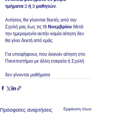
τμήματα 2 ή 3 μαθητών.
Αιτήσεις θα γίνονται δεκτές από την 
Σχολή μας έως τις 
15 Νοεμβρίου
. Μετά 
την ημερομηνία αυτήν καμία αίτηση δεν 
θα γίνει δεκτή από εμάς.
Για υποψήφιους που έκαναν αίτηση στο 
Πανεπιστήμιο με άλλη εταιρεία ή Σχολή 
δεν γίνονται μαθήματα.   
Εμφάνιση όλων
Πρόσφατες αναρτήσεις