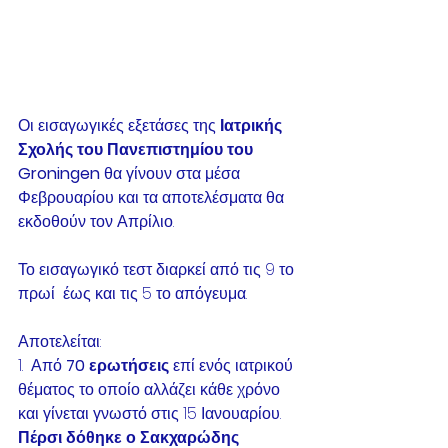
Οι εισαγωγικές εξετάσες της 
Ιατρικής 
Σχολής του Πανεπιστημίου του 
Groningen
 θα γίνουν στα μέσα 
Φεβρουαρίου και τα αποτελέσματα θα 
εκδοθούν τον Απρίλιο.
Το εισαγωγικό τεστ διαρκεί από τις 9 το 
πρωί  έως και τις 5 το απόγευμα.
Αποτελείται:
1.  Από 
70 ερωτήσεις
 επί ενός ιατρικού 
θέματος το οποίο αλλάζει κάθε χρόνο 
και γίνεται γνωστό στις 15 Ιανουαρίου. 
Πέρσι δόθηκε ο Σακχαρώδης 